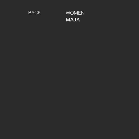
BACK
WOMEN
MAJA